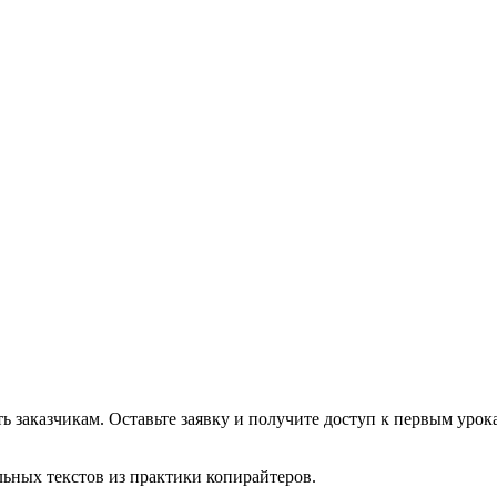
ть заказчикам. Оставьте заявку и получите доступ к первым урок
льных текстов из практики копирайтеров.