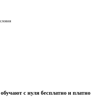
словия
обучают с нуля бесплатно и платно