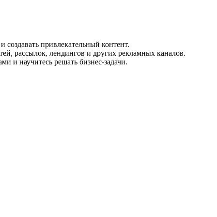
и создавать привлекательный контент.
ей, рассылок, лендингов и других рекламных каналов.
ми и научитесь решать бизнес-задачи.