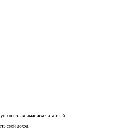
 управлять вниманием читателей.
ть свой доход.