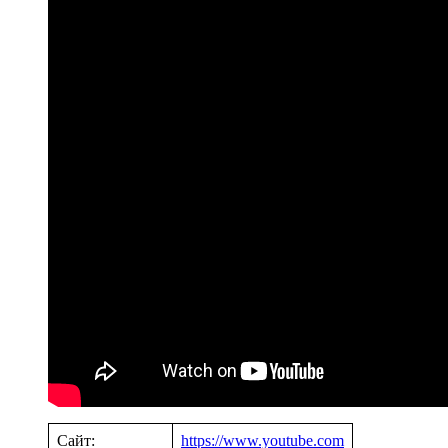
Сайт:
https://www.youtube.com