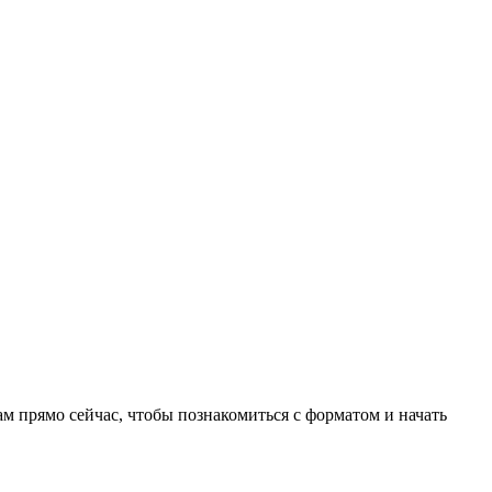
ам прямо сейчас, чтобы познакомиться с форматом и начать