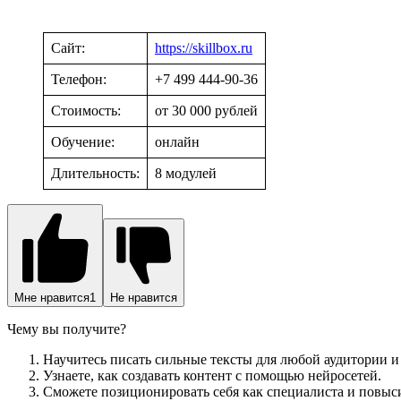
Сайт:
https://skillbox.ru
Телефон:
+7 499 444-90-36
Стоимость:
от 30 000 рублей
Обучение:
онлайн
Длительность:
8 модулей
Мне нравится
1
Не нравится
Чему вы получите?
Научитесь писать сильные тексты для любой аудитории и
Узнаете, как создавать контент с помощью нейросетей.
Сможете позиционировать себя как специалиста и повыси