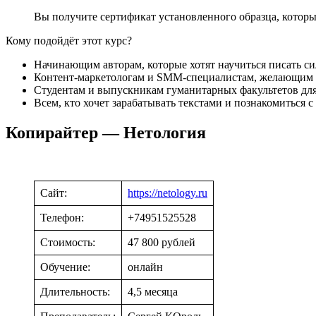
Вы получите сертификат установленного образца, которы
Кому подойдёт этот курс?
Начинающим авторам, которые хотят научиться писать си
Контент-маркетологам и SMM-специалистам, желающим ра
Студентам и выпускникам гуманитарных факультетов для 
Всем, кто хочет зарабатывать текстами и познакомиться с
Копирайтер — Нетология
Сайт:
https://netology.ru
Телефон:
+74951525528
Стоимость:
47 800 рублей
Обучение:
онлайн
Длительность:
4,5 месяца