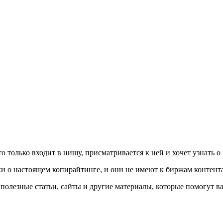
о только входит в нишу, присматривается к ней и хочет узнать 
ки о настоящем копирайтинге, и они не имеют к биржам контент
полезные статьи, сайты и другие материалы, которые помогут в