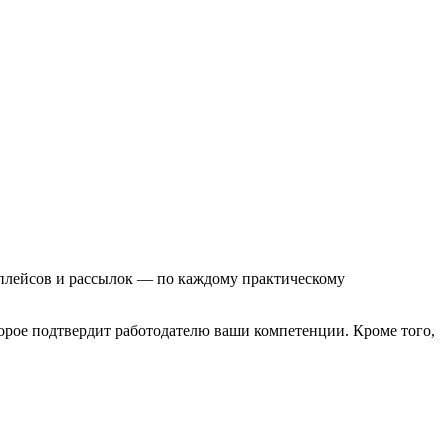
тплейсов и рассылок — по каждому практическому
орое подтвердит работодателю ваши компетенции. Кроме того,