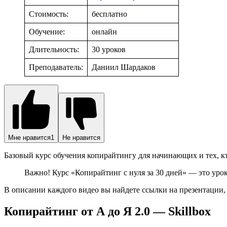
Стоимость:
бесплатно
Обучение:
онлайн
Длительность:
30 уроков
Преподаватель:
Даниил Шардаков
Мне нравится
1
Не нравится
Базовый курс обучения копирайтингу для начинающих и тех, кт
Важно! Курс «Копирайтинг с нуля за 30 дней» — это уро
В описании каждого видео вы найдете ссылки на презентации, 
Копирайтинг от А до Я 2.0 — Skillbox