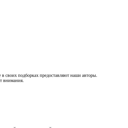
 в своих подборках предоставляют наши авторы.
ют внимания.