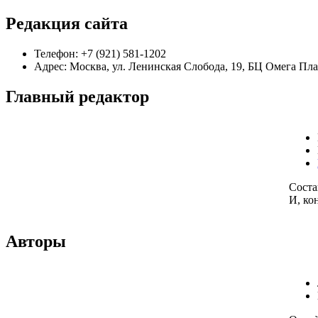
Редакция сайта
Телефон: +7 (921) 581-1202
Адрес: Москва, ул. Ленинская Слобода, 19, БЦ Омега Плаз
Главный редактор
Соста
И, ко
Авторы