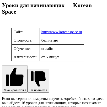
Уроки для начинающих — Korean
Space
Сайт:
http://www.koreanspace.ru
Стоимость:
бесплатно
Обучение:
онлайн
Длительность:
от 5 минут
Мне нравится
3
Не нравится
Если вы серьезно намерены выучить корейский язык, то здесь
вы найдете 16 уроков для начинающих, которые познакомят