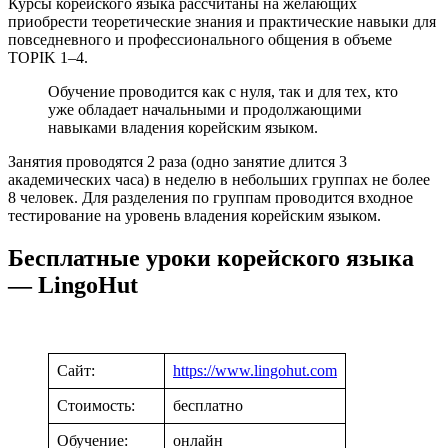
Курсы корейского языка рассчитаны на желающих
приобрести теоретические знания и практические навыки для
повседневного и профессионального общения в объеме
TOPIK 1–4.
Обучение проводится как с нуля, так и для тех, кто
уже обладает начальными и продолжающими
навыками владения корейским языком.
Занятия проводятся 2 раза (одно занятие длится 3
академических часа) в неделю в небольших группах не более
8 человек. Для разделения по группам проводится входное
тестирование на уровень владения корейским языком.
Бесплатные уроки корейского языка
— LingoHut
Сайт:
https://www.lingohut.com
Стоимость:
бесплатно
Обучение:
онлайн