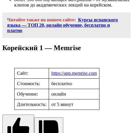
клипов до академических лекций на корейском.
Читайте также на нашем сайте:
Курсы испанского
языка — ТОП 20, онлайн обучение, бесплатно и
платно
Корейский 1 — Memrise
Сайт:
https://app.memrise.com
Стоимость:
бесплатно
Обучение:
онлайн
Длительность:
от 5 минут