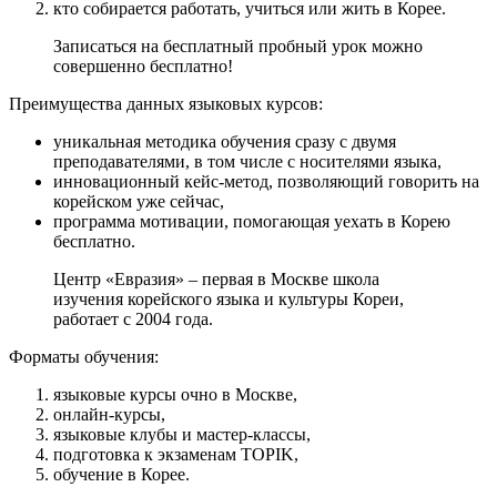
кто собирается работать, учиться или жить в Корее.
Записаться на бесплатный пробный урок можно
совершенно бесплатно!
Преимущества данных языковых курсов:
уникальная методика обучения сразу с двумя
преподавателями, в том числе с носителями языка,
инновационный кейс-метод, позволяющий говорить на
корейском уже сейчас,
программа мотивации, помогающая уехать в Корею
бесплатно.
Центр «Евразия» – первая в Москве школа
изучения корейского языка и культуры Кореи,
работает с 2004 года.
Форматы обучения:
языковые курсы очно в Москве,
онлайн-курсы,
языковые клубы и мастер-классы,
подготовка к экзаменам TOPIK,
обучение в Корее.