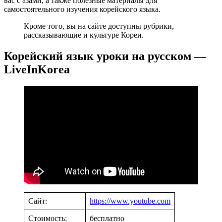
вас с азами, а также полезные материалы для
самостоятельного изучения корейского языка.
Кроме того, вы на сайте доступны рубрики,
рассказывающие и культуре Кореи.
Корейский язык уроки на русском —
LiveInKorea
Сайт:
https://www.youtube.com
Стоимость:
бесплатно