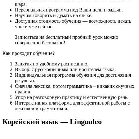
шара.
Персональная программа под Ваши цели и задачи.
Научим говорить и думать на языке.
Доступная стоимость обучения — возможность начать
уроки уже сейчас.
Записаться на бесплатный пробный урок можно
совершенно бесплатно!
Как проходит обучение?
Занятия по удобному расписанию.
Выбор: с русскоязычным или носителем языка.
Индивидуальная программа обучения для достижения
результата.
Сначала лексика, потом грамматика – никаких скучных
правил.
Упор на разговорную практику и естественную речь.
Интерактивная платформа для эффективной работы с
лексикой и грамматикой.
Корейский язык — Lingualeo