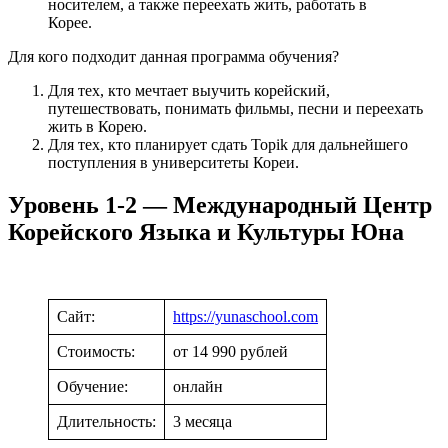
носителем, а также переехать жить, работать в
Корее.
Для кого подходит данная программа обучения?
Для тех, кто мечтает выучить корейский,
путешествовать, понимать фильмы, песни и переехать
жить в Корею.
Для тех, кто планирует сдать Topik для дальнейшего
поступления в университеты Кореи.
Уровень 1-2 — Международный Центр
Корейского Языка и Культуры Юна
Сайт:
https://yunaschool.com
Стоимость:
от 14 990 рублей
Обучение:
онлайн
Длительность:
3 месяца