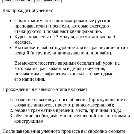
Как проходит обучение?
С вами занимаются дипломированные русские
преподаватели и носители, которые ежегодно
стажируются и повышают квалификацию.
Курсы поделены на 3 модуля, рассчитанных на 9
месяцев.
Вы сможете выбрать удобное для вас расписание и тип
лекций (в группе, индивидуально или онлайн).
Вы можете посетить вводный бесплатный урок, на
котором мы расскажем все детали обучения,
познакомим с алфавитом «хангыль» и методами
его написания.
Прохождения начального этапа включает:
развитие навыков устного общения (прослушивание и
создание диалогов, просмотр видеоматериалов);
базовая грамматика времени, места, причины и т.д.;
обучение необходимым в повседневной жизни словам и
конструкциям.
После завершения учебного процесса вы свободно сможете