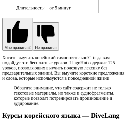
Длительность:
от 5 минут
Мне нравится
2
Не нравится
Хотите выучить корейский самостоятельно? Тогда вам
подойдут эти бесплатные уроков. LingoHut содержит 125
уроков, позволяющих выучить полезную лексику без
предварительных знаний. Вы выучите короткие предложения
и слова, которые используются в повседневной жизни.
Обратите внимание, что сайт содержит не только
текстовые материалы, но также и аудиофрагменты,
которые позволят потренировать произношение и
аудирование.
Курсы корейского языка — DiveLang