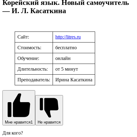
Корейский язык. Новый самоучитель
— И. Л. Касаткина
Сайт:
http://litres.ru
Стоимость:
бесплатно
Обучение:
онлайн
Длительность:
от 5 минут
Преподаватель:
Ирина Касаткина
Мне нравится
1
Не нравится
Для кого?