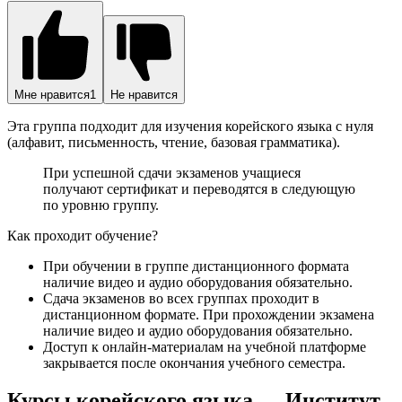
Мне нравится
1
Не нравится
Эта группа подходит для изучения корейского языка с нуля
(алфавит, письменность, чтение, базовая грамматика).
При успешной сдачи экзаменов учащиеся
получают сертификат и переводятся в следующую
по уровню группу.
Как проходит обучение?
При обучении в группе дистанционного формата
наличие видео и аудио оборудования обязательно.
Сдача экзаменов во всех группах проходит в
дистанционном формате. При прохождении экзамена
наличие видео и аудио оборудования обязательно.
Доступ к онлайн-материалам на учебной платформе
закрывается после окончания учебного семестра.
Курсы корейского языка — Институт