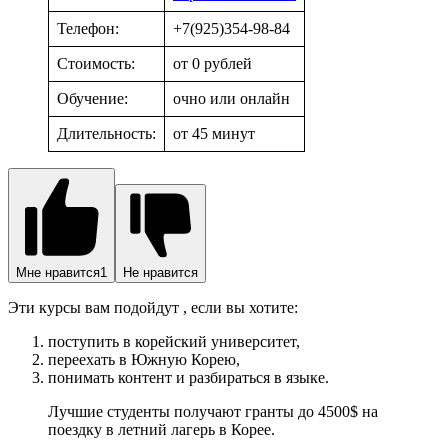
Телефон:
+7(925)354-98-84
Стоимость:
от 0 рублей
Обучение:
очно или онлайн
Длительность:
от 45 минут
Мне нравится
1
Не нравится
Эти курсы вам подойдут , если вы хотите:
поступить в корейский университет,
переехать в Южную Корею,
понимать контент и разбираться в языке.
Лучшие студенты получают гранты до 4500$ на
поездку в летний лагерь в Корее.