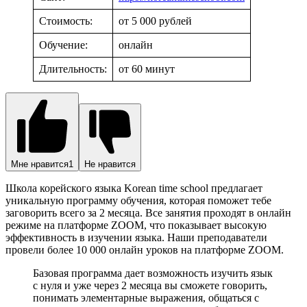
Стоимость:
от 5 000 рублей
Обучение:
онлайн
Длительность:
от 60 минут
Мне нравится
1
Не нравится
Школа корейского языка Korean time school предлагает
уникальную программу обучения, которая поможет тебе
заговорить всего за 2 месяца. Все занятия проходят в онлайн
режиме на платформе ZOOM, что показывает высокую
эффективность в изучении языка. Наши преподаватели
провели более 10 000 онлайн уроков на платформе ZOOM.
Базовая программа дает возможность изучить язык
с нуля и уже через 2 месяца вы сможете говорить,
понимать элементарные выражения, общаться с