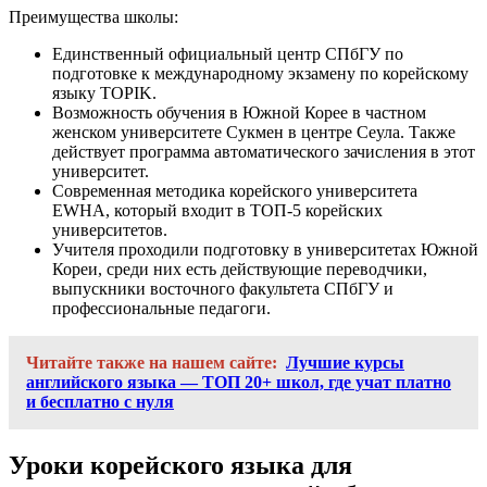
Преимущества школы:
Единственный официальный центр СПбГУ по
подготовке к международному экзамену по корейскому
языку TOPIK.
Возможность обучения в Южной Корее в частном
женском университете Сукмен в центре Сеула. Также
действует программа автоматического зачисления в этот
университет.
Современная методика корейского университета
EWHA, который входит в ТОП-5 корейских
университетов.
Учителя проходили подготовку в университетах Южной
Кореи, среди них есть действующие переводчики,
выпускники восточного факультета СПбГУ и
профессиональные педагоги.
Читайте также на нашем сайте:
Лучшие курсы
английского языка — ТОП 20+ школ, где учат платно
и бесплатно с нуля
Уроки корейского языка для