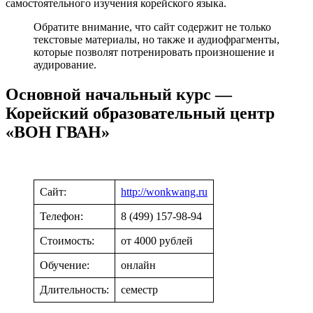
самостоятельного изучения корейского языка.
Обратите внимание, что сайт содержит не только
текстовые материалы, но также и аудиофрагменты,
которые позволят потренировать произношение и
аудирование.
Основной начальный курс —
Корейский образовательный центр
«ВОН ГВАН»
Сайт:
http://wonkwang.ru
Телефон:
8 (499) 157-98-94
Стоимость:
от 4000 рублей
Обучение:
онлайн
Длительность:
семестр