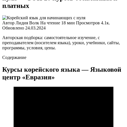
платных
Автор
Лидия Волк
На чтение
18 мин
Просмотров
4.1к.
Обновлено
24.03.2024
Авторская подборка: самостоятельное изучение, с
преподавателем (носителем языка), уроки, учебники, сайты,
программы, условия, цены.
Содержание
Курсы корейского языка — Языковой
центр «Евразия»